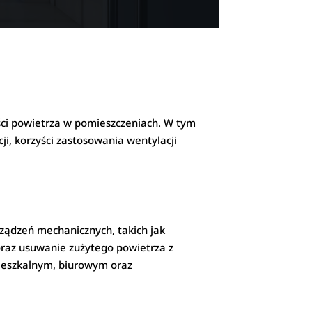
ści powietrza w pomieszczeniach. W tym
, korzyści zastosowania wentylacji
ządzeń mechanicznych, takich jak
raz usuwanie zużytego powietrza z
ieszkalnym, biurowym oraz