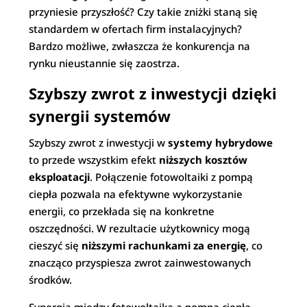
przyniesie przyszłość? Czy takie zniżki staną się
standardem w ofertach firm instalacyjnych?
Bardzo możliwe, zwłaszcza że konkurencja na
rynku nieustannie się zaostrza.
Szybszy zwrot z inwestycji dzięki
synergii systemów
Szybszy zwrot z inwestycji w
systemy hybrydowe
to przede wszystkim efekt
niższych kosztów
eksploatacji
. Połączenie fotowoltaiki z pompą
ciepła pozwala na efektywne wykorzystanie
energii, co przekłada się na konkretne
oszczędności. W rezultacie użytkownicy mogą
cieszyć się
niższymi rachunkami za energię
, co
znacząco przyspiesza zwrot zainwestowanych
środków.