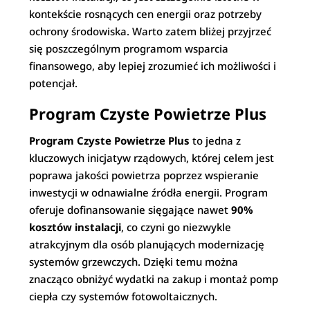
kontekście rosnących cen energii oraz potrzeby
ochrony środowiska. Warto zatem bliżej przyjrzeć
się poszczególnym programom wsparcia
finansowego, aby lepiej zrozumieć ich możliwości i
potencjał.
Program Czyste Powietrze Plus
Program Czyste Powietrze Plus
to jedna z
kluczowych inicjatyw rządowych, której celem jest
poprawa jakości powietrza poprzez wspieranie
inwestycji w odnawialne źródła energii. Program
oferuje dofinansowanie sięgające nawet
90%
kosztów instalacji
, co czyni go niezwykle
atrakcyjnym dla osób planujących modernizację
systemów grzewczych. Dzięki temu można
znacząco obniżyć wydatki na zakup i montaż pomp
ciepła czy systemów fotowoltaicznych.