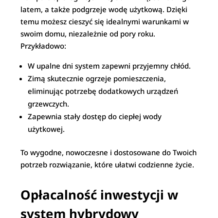
latem, a także podgrzeje wodę użytkową. Dzięki
temu możesz cieszyć się idealnymi warunkami w
swoim domu, niezależnie od pory roku.
Przykładowo:
W upalne dni system zapewni przyjemny chłód.
Zimą skutecznie ogrzeje pomieszczenia,
eliminując potrzebę dodatkowych urządzeń
grzewczych.
Zapewnia stały dostęp do ciepłej wody
użytkowej.
To wygodne, nowoczesne i dostosowane do Twoich
potrzeb rozwiązanie, które ułatwi codzienne życie.
Opłacalność inwestycji w
system hybrydowy