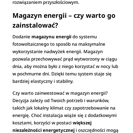
rozwiązaniem przyszłościowym.
Magazyn energii – czy warto go
zainstalować?
Dodanie
magazynu energii
do systemu
fotowoltaicznego to sposób na maksymalne
wykorzystanie nadwyżek energii. Magazyn
pozwala przechowywać prąd wytworzony w ciągu
dnia, aby można było z niego korzystać w nocy lub
w pochmurne dni. Dzięki temu system staje się
bardziej elastyczny i stabilny.
Czy warto zainwestować w magazyn energii?
Decyzja zależy od Twoich potrzeb i warunków,
takich jak lokalny klimat czy zapotrzebowanie na
energię. Choć instalacja wiąże się z dodatkowymi
kosztami, korzyści w postaci
większej
niezależności energetycznej
i oszczędności mogą