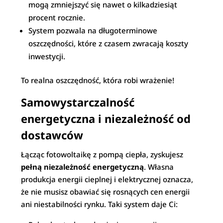
mogą zmniejszyć się nawet o kilkadziesiąt
procent rocznie.
System pozwala na długoterminowe
oszczędności, które z czasem zwracają koszty
inwestycji.
To realna oszczędność, która robi wrażenie!
Samowystarczalność
energetyczna i niezależność od
dostawców
Łącząc fotowoltaikę z pompą ciepła, zyskujesz
pełną niezależność energetyczną
. Własna
produkcja energii cieplnej i elektrycznej oznacza,
że nie musisz obawiać się rosnących cen energii
ani niestabilności rynku. Taki system daje Ci: