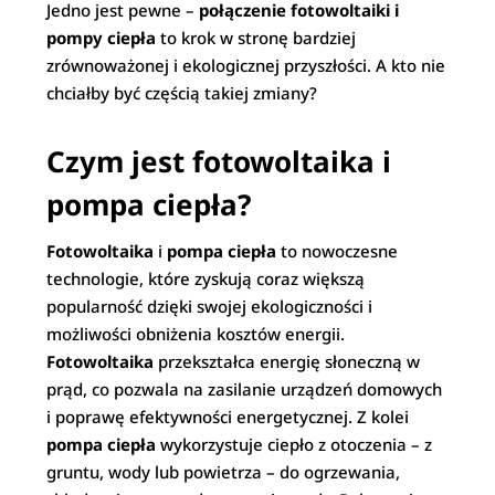
Jedno jest pewne –
połączenie fotowoltaiki i
pompy ciepła
to krok w stronę bardziej
zrównoważonej i ekologicznej przyszłości. A kto nie
chciałby być częścią takiej zmiany?
Czym jest fotowoltaika i
pompa ciepła?
Fotowoltaika
i
pompa ciepła
to nowoczesne
technologie, które zyskują coraz większą
popularność dzięki swojej ekologiczności i
możliwości obniżenia kosztów energii.
Fotowoltaika
przekształca energię słoneczną w
prąd, co pozwala na zasilanie urządzeń domowych
i poprawę efektywności energetycznej. Z kolei
pompa ciepła
wykorzystuje ciepło z otoczenia – z
gruntu, wody lub powietrza – do ogrzewania,