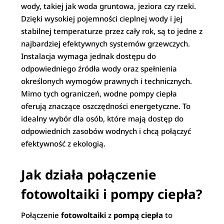
wody, takiej jak woda gruntowa, jeziora czy rzeki.
Dzięki wysokiej pojemności cieplnej wody i jej
stabilnej temperaturze przez cały rok, są to jedne z
najbardziej efektywnych systemów grzewczych.
Instalacja wymaga jednak dostępu do
odpowiedniego źródła wody oraz spełnienia
określonych wymogów prawnych i technicznych.
Mimo tych ograniczeń, wodne pompy ciepła
oferują znaczące oszczędności energetyczne. To
idealny wybór dla osób, które mają dostęp do
odpowiednich zasobów wodnych i chcą połączyć
efektywność z ekologią.
Jak działa połączenie
fotowoltaiki i pompy ciepła?
Połączenie
fotowoltaiki
z
pompą ciepła
to