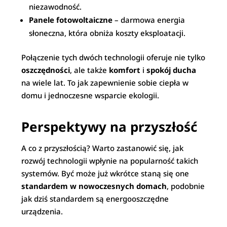
niezawodność.
Panele fotowoltaiczne
– darmowa energia
słoneczna, która obniża koszty eksploatacji.
Połączenie tych dwóch technologii oferuje nie tylko
oszczędności
, ale także
komfort
i
spokój ducha
na wiele lat. To jak zapewnienie sobie ciepła w
domu i jednoczesne wsparcie ekologii.
Perspektywy na przyszłość
A co z przyszłością? Warto zastanowić się, jak
rozwój technologii wpłynie na popularność takich
systemów. Być może już wkrótce staną się one
standardem w nowoczesnych domach
, podobnie
jak dziś standardem są energooszczędne
urządzenia.