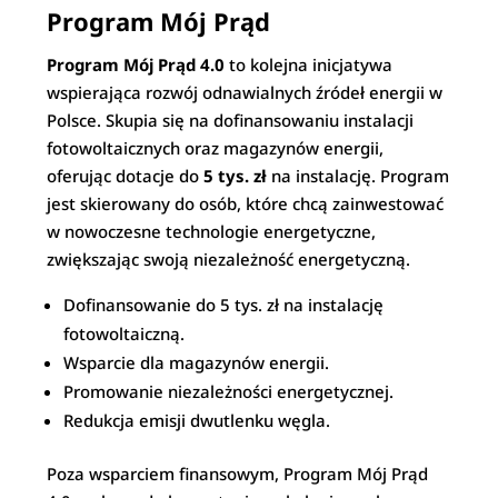
Program Mój Prąd
Program Mój Prąd 4.0
to kolejna inicjatywa
wspierająca rozwój odnawialnych źródeł energii w
Polsce. Skupia się na dofinansowaniu instalacji
fotowoltaicznych oraz magazynów energii,
oferując dotacje do
5 tys. zł
na instalację. Program
jest skierowany do osób, które chcą zainwestować
w nowoczesne technologie energetyczne,
zwiększając swoją niezależność energetyczną.
Dofinansowanie do 5 tys. zł na instalację
fotowoltaiczną.
Wsparcie dla magazynów energii.
Promowanie niezależności energetycznej.
Redukcja emisji dwutlenku węgla.
Poza wsparciem finansowym, Program Mój Prąd