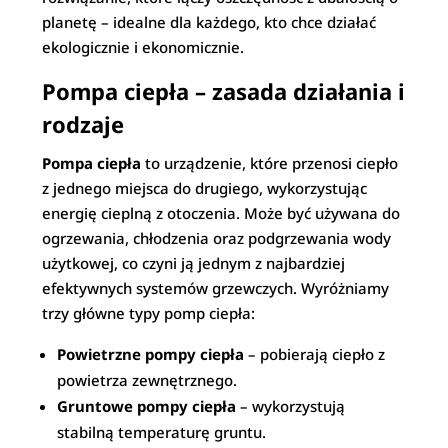
planetę – idealne dla każdego, kto chce działać
ekologicznie i ekonomicznie.
Pompa ciepła – zasada działania i
rodzaje
Pompa ciepła
to urządzenie, które przenosi ciepło
z jednego miejsca do drugiego, wykorzystując
energię cieplną z otoczenia. Może być używana do
ogrzewania, chłodzenia oraz podgrzewania wody
użytkowej, co czyni ją jednym z najbardziej
efektywnych systemów grzewczych. Wyróżniamy
trzy główne typy pomp ciepła:
Powietrzne pompy ciepła
– pobierają ciepło z
powietrza zewnętrznego.
Gruntowe pompy ciepła
– wykorzystują
stabilną temperaturę gruntu.