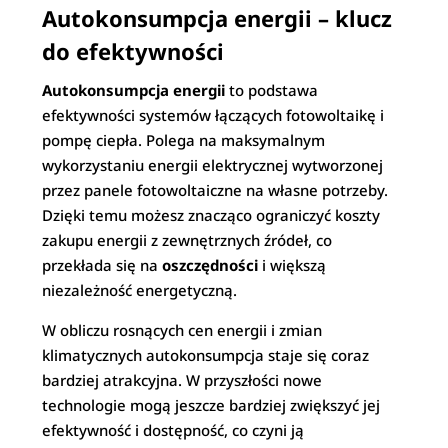
Autokonsumpcja energii – klucz
do efektywności
Autokonsumpcja energii
to podstawa
efektywności systemów łączących fotowoltaikę i
pompę ciepła. Polega na maksymalnym
wykorzystaniu energii elektrycznej wytworzonej
przez panele fotowoltaiczne na własne potrzeby.
Dzięki temu możesz znacząco ograniczyć koszty
zakupu energii z zewnętrznych źródeł, co
przekłada się na
oszczędności
i większą
niezależność energetyczną.
W obliczu rosnących cen energii i zmian
klimatycznych autokonsumpcja staje się coraz
bardziej atrakcyjna. W przyszłości nowe
technologie mogą jeszcze bardziej zwiększyć jej
efektywność i dostępność, co czyni ją