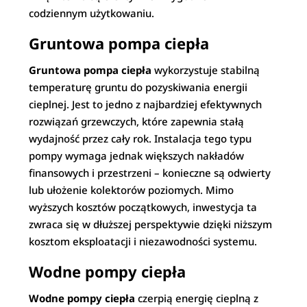
codziennym użytkowaniu.
Gruntowa pompa ciepła
Gruntowa pompa ciepła
wykorzystuje stabilną
temperaturę gruntu do pozyskiwania energii
cieplnej. Jest to jedno z najbardziej efektywnych
rozwiązań grzewczych, które zapewnia stałą
wydajność przez cały rok. Instalacja tego typu
pompy wymaga jednak większych nakładów
finansowych i przestrzeni – konieczne są odwierty
lub ułożenie kolektorów poziomych. Mimo
wyższych kosztów początkowych, inwestycja ta
zwraca się w dłuższej perspektywie dzięki niższym
kosztom eksploatacji i niezawodności systemu.
Wodne pompy ciepła
Wodne pompy ciepła
czerpią energię cieplną z