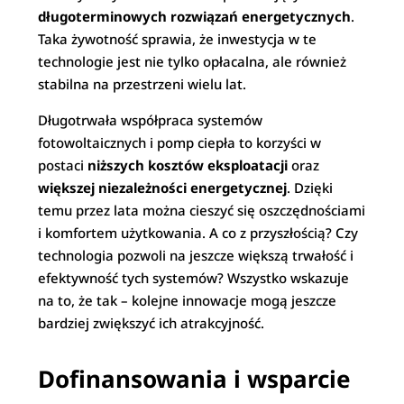
długoterminowych rozwiązań energetycznych
.
Taka żywotność sprawia, że inwestycja w te
technologie jest nie tylko opłacalna, ale również
stabilna na przestrzeni wielu lat.
Długotrwała współpraca systemów
fotowoltaicznych i pomp ciepła to korzyści w
postaci
niższych kosztów eksploatacji
oraz
większej niezależności energetycznej
. Dzięki
temu przez lata można cieszyć się oszczędnościami
i komfortem użytkowania. A co z przyszłością? Czy
technologia pozwoli na jeszcze większą trwałość i
efektywność tych systemów? Wszystko wskazuje
na to, że tak – kolejne innowacje mogą jeszcze
bardziej zwiększyć ich atrakcyjność.
Dofinansowania i wsparcie