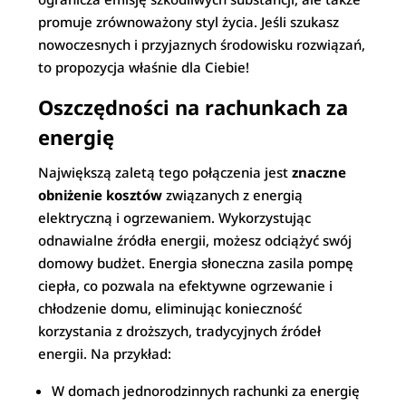
promuje zrównoważony styl życia. Jeśli szukasz
nowoczesnych i przyjaznych środowisku rozwiązań,
to propozycja właśnie dla Ciebie!
Oszczędności na rachunkach za
energię
Największą zaletą tego połączenia jest
znaczne
obniżenie kosztów
związanych z energią
elektryczną i ogrzewaniem. Wykorzystując
odnawialne źródła energii, możesz odciążyć swój
domowy budżet. Energia słoneczna zasila pompę
ciepła, co pozwala na efektywne ogrzewanie i
chłodzenie domu, eliminując konieczność
korzystania z droższych, tradycyjnych źródeł
energii. Na przykład:
W domach jednorodzinnych rachunki za energię