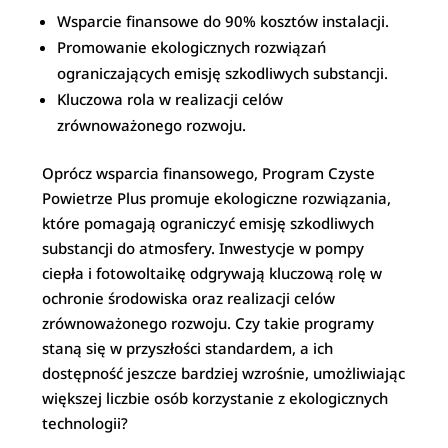
Wsparcie finansowe do 90% kosztów instalacji.
Promowanie ekologicznych rozwiązań
ograniczających emisję szkodliwych substancji.
Kluczowa rola w realizacji celów
zrównoważonego rozwoju.
Oprócz wsparcia finansowego, Program Czyste
Powietrze Plus promuje ekologiczne rozwiązania,
które pomagają ograniczyć emisję szkodliwych
substancji do atmosfery. Inwestycje w pompy
ciepła i fotowoltaikę odgrywają kluczową rolę w
ochronie środowiska oraz realizacji celów
zrównoważonego rozwoju. Czy takie programy
staną się w przyszłości standardem, a ich
dostępność jeszcze bardziej wzrośnie, umożliwiając
większej liczbie osób korzystanie z ekologicznych
technologii?