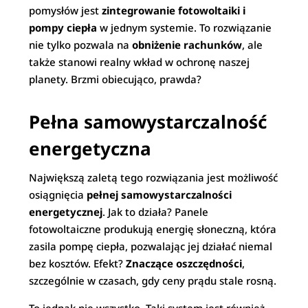
pomysłów jest
zintegrowanie fotowoltaiki i
pompy ciepła
w jednym systemie. To rozwiązanie
nie tylko pozwala na
obniżenie rachunków
, ale
także stanowi realny wkład w ochronę naszej
planety. Brzmi obiecująco, prawda?
Pełna samowystarczalność
energetyczna
Największą zaletą tego rozwiązania jest możliwość
osiągnięcia
pełnej samowystarczalności
energetycznej
. Jak to działa? Panele
fotowoltaiczne produkują energię słoneczną, która
zasila pompę ciepła, pozwalając jej działać niemal
bez kosztów. Efekt?
Znaczące oszczędności
,
szczególnie w czasach, gdy ceny prądu stale rosną.