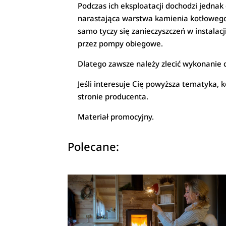
Podczas ich eksploatacji dochodzi jednak
narastająca warstwa kamienia kotłowego
samo tyczy się zanieczyszczeń w instalac
przez pompy obiegowe.
Dlatego zawsze należy zlecić wykonanie 
Jeśli interesuje Cię powyższa tematyka, 
stronie producenta.
Materiał promocyjny.
Polecane: