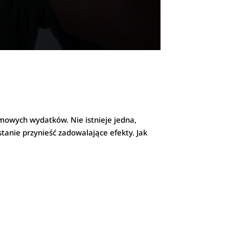
omowych wydatków. Nie istnieje jedna,
tanie przynieść zadowalające efekty. Jak