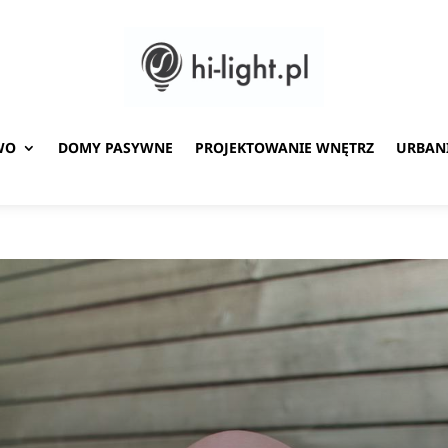
WO
DOMY PASYWNE
PROJEKTOWANIE WNĘTRZ
URBAN