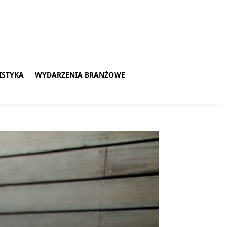
ISTYKA
WYDARZENIA BRANŻOWE