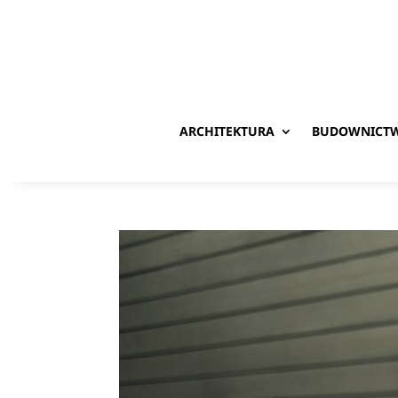
ARCHITEKTURA
BUDOWNICT