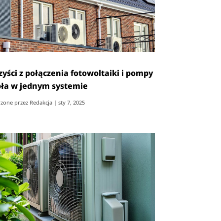
zyści z połączenia fotowoltaiki i pompy
pła w jednym systemie
zone przez
Redakcja
|
sty 7, 2025