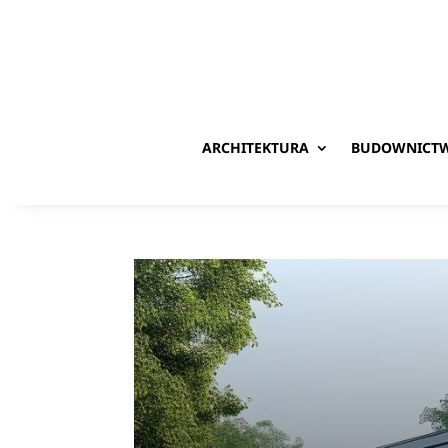
ARCHITEKTURA
BUDOWNICT