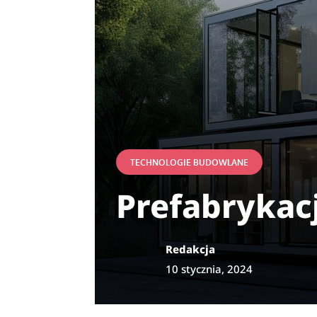
TECHNOLOGIE BUDOWLANE
Prefabrykacj
Redakcja
10 stycznia, 2024