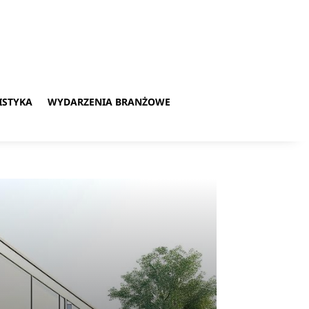
ISTYKA
WYDARZENIA BRANŻOWE