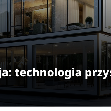
a: technologia przy