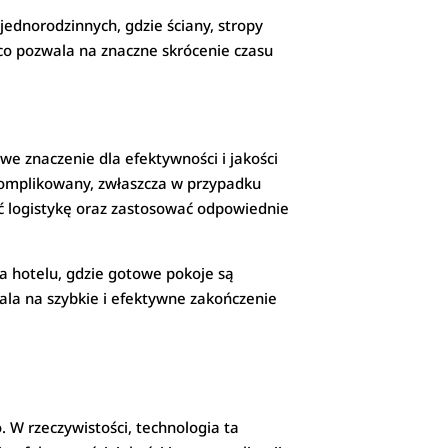
dnorodzinnych, gdzie ściany, stropy
co pozwala na znaczne skrócenie czasu
we znaczenie dla efektywności i jakości
komplikowany, zwłaszcza w przypadku
ć logistykę oraz zastosować odpowiednie
 hotelu, gdzie gotowe pokoje są
ala na szybkie i efektywne zakończenie
 W rzeczywistości, technologia ta