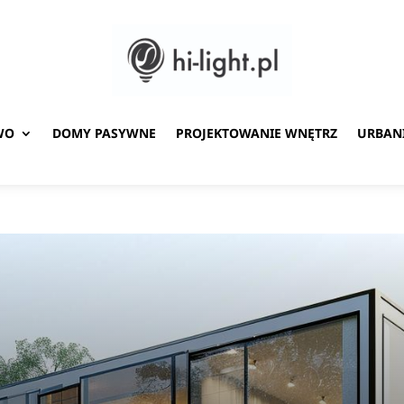
WO
DOMY PASYWNE
PROJEKTOWANIE WNĘTRZ
URBAN