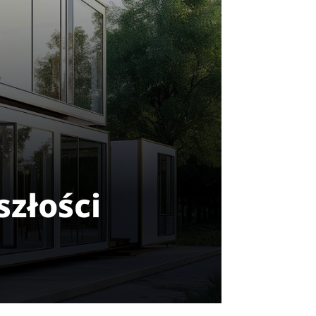
szłości