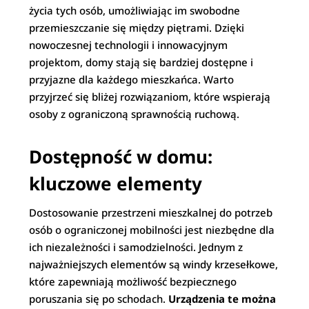
życia tych osób, umożliwiając im swobodne
przemieszczanie się między piętrami. Dzięki
nowoczesnej technologii i innowacyjnym
projektom, domy stają się bardziej dostępne i
przyjazne dla każdego mieszkańca. Warto
przyjrzeć się bliżej rozwiązaniom, które wspierają
osoby z ograniczoną sprawnością ruchową.
Dostępność w domu:
kluczowe elementy
Dostosowanie przestrzeni mieszkalnej do potrzeb
osób o ograniczonej mobilności jest niezbędne dla
ich niezależności i samodzielności. Jednym z
najważniejszych elementów są windy krzesełkowe,
które zapewniają możliwość bezpiecznego
poruszania się po schodach.
Urządzenia te można