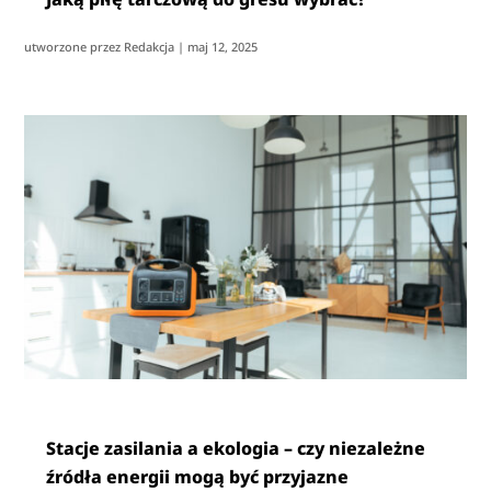
utworzone przez
Redakcja
|
maj 12, 2025
Stacje zasilania a ekologia – czy niezależne
źródła energii mogą być przyjazne