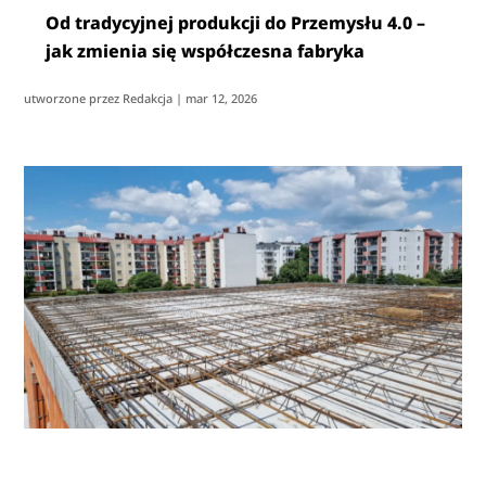
Od tradycyjnej produkcji do Przemysłu 4.0 –
jak zmienia się współczesna fabryka
utworzone przez
Redakcja
|
mar 12, 2026