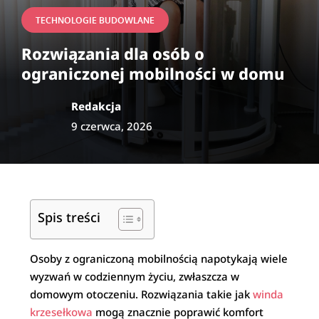
TECHNOLOGIE BUDOWLANE
Rozwiązania dla osób o
ograniczonej mobilności w domu
Redakcja
9 czerwca, 2026
Spis treści
Osoby z ograniczoną mobilnością napotykają wiele
wyzwań w codziennym życiu, zwłaszcza w
domowym otoczeniu. Rozwiązania takie jak
winda
krzesełkowa
mogą znacznie poprawić komfort