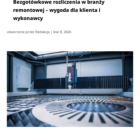
Bezgotówkowe rozliczenia w branży
remontowej – wygoda dla klienta i
wykonawcy
utworzone przez
Redakcja
|
kwi 8, 2026