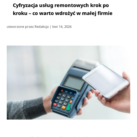
Cyfryzacja usług remontowych krok po
kroku – co warto wdrożyć w małej firmie
utworzone przez
Redakcja
|
kwi 14, 2026