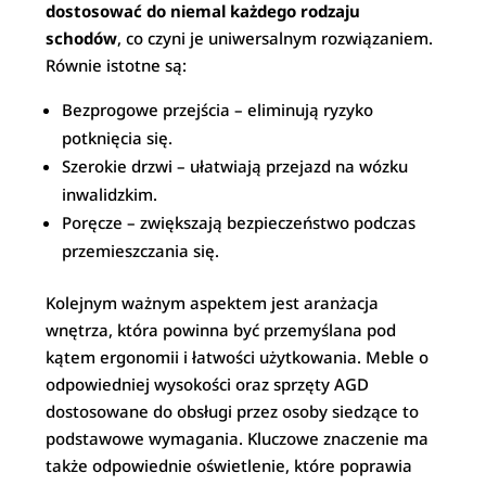
dostosować do niemal każdego rodzaju
schodów
, co czyni je uniwersalnym rozwiązaniem.
Równie istotne są:
Bezprogowe przejścia – eliminują ryzyko
potknięcia się.
Szerokie drzwi – ułatwiają przejazd na wózku
inwalidzkim.
Poręcze – zwiększają bezpieczeństwo podczas
przemieszczania się.
Kolejnym ważnym aspektem jest aranżacja
wnętrza, która powinna być przemyślana pod
kątem ergonomii i łatwości użytkowania. Meble o
odpowiedniej wysokości oraz sprzęty AGD
dostosowane do obsługi przez osoby siedzące to
podstawowe wymagania. Kluczowe znaczenie ma
także odpowiednie oświetlenie, które poprawia