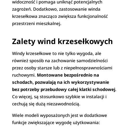
widoczność i pomaga uniknąć potencjalnych
zagrożeń. Dodatkowo, zastosowanie winda
krzesełkowa znacząco zwiększa funkcjonalność
przestrzeni mieszkalnej.
Zalety wind krzesełkowych
Windy krzesełkowe to nie tylko wygoda, ale
również sposób na zachowanie samodzielności
przez osoby starsze lub z niepełnosprawnościami
ruchowymi.
Montowane bezpośrednio na
schodach, pozwalają na ich wykorzystywanie
bez potrzeby przebudowy całej klatki schodowej
.
Co więcej, są stosunkowo szybkie w instalacji i
cechują się dużą niezawodnością.
Wiele modeli wyposażonych jest w dodatkowe
funkcje zwiększające wygodę użytkowania: