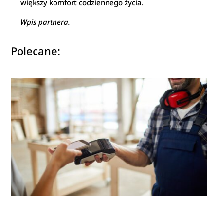
większy komfort codziennego życia.
Wpis partnera.
Polecane: