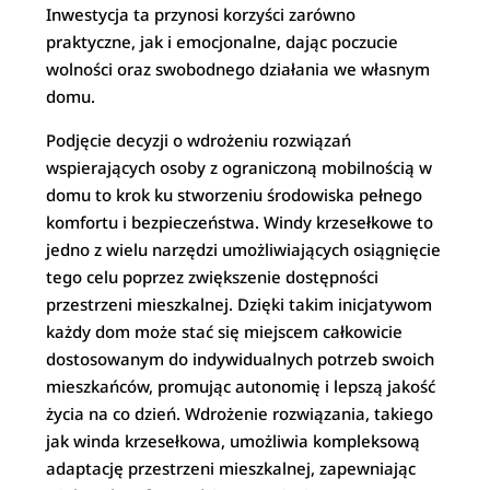
Inwestycja ta przynosi korzyści zarówno
praktyczne, jak i emocjonalne, dając poczucie
wolności oraz swobodnego działania we własnym
domu.
Podjęcie decyzji o wdrożeniu rozwiązań
wspierających osoby z ograniczoną mobilnością w
domu to krok ku stworzeniu środowiska pełnego
komfortu i bezpieczeństwa. Windy krzesełkowe to
jedno z wielu narzędzi umożliwiających osiągnięcie
tego celu poprzez zwiększenie dostępności
przestrzeni mieszkalnej. Dzięki takim inicjatywom
każdy dom może stać się miejscem całkowicie
dostosowanym do indywidualnych potrzeb swoich
mieszkańców, promując autonomię i lepszą jakość
życia na co dzień. Wdrożenie rozwiązania, takiego
jak winda krzesełkowa, umożliwia kompleksową
adaptację przestrzeni mieszkalnej, zapewniając