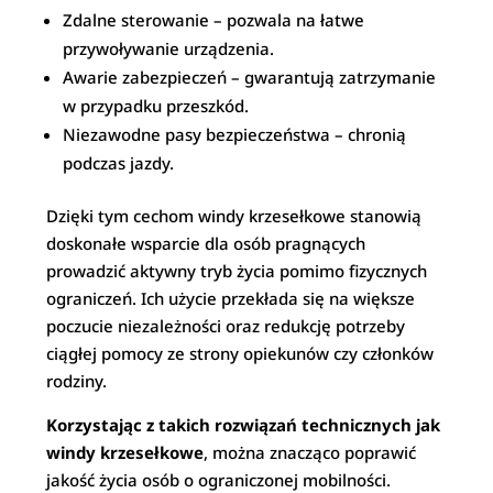
Zdalne sterowanie – pozwala na łatwe
przywoływanie urządzenia.
Awarie zabezpieczeń – gwarantują zatrzymanie
w przypadku przeszkód.
Niezawodne pasy bezpieczeństwa – chronią
podczas jazdy.
Dzięki tym cechom windy krzesełkowe stanowią
doskonałe wsparcie dla osób pragnących
prowadzić aktywny tryb życia pomimo fizycznych
ograniczeń. Ich użycie przekłada się na większe
poczucie niezależności oraz redukcję potrzeby
ciągłej pomocy ze strony opiekunów czy członków
rodziny.
Korzystając z takich rozwiązań technicznych jak
windy krzesełkowe
, można znacząco poprawić
jakość życia osób o ograniczonej mobilności.