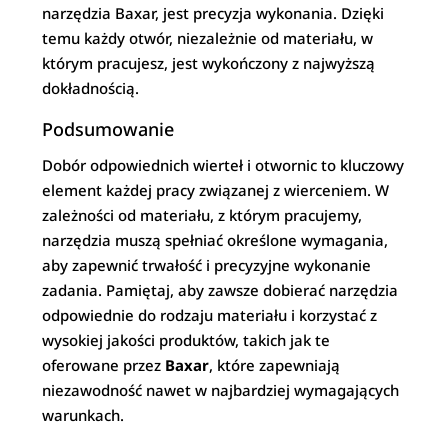
narzędzia Baxar, jest precyzja wykonania. Dzięki
temu każdy otwór, niezależnie od materiału, w
którym pracujesz, jest wykończony z najwyższą
dokładnością.
Podsumowanie
Dobór odpowiednich wierteł i otwornic to kluczowy
element każdej pracy związanej z wierceniem. W
zależności od materiału, z którym pracujemy,
narzędzia muszą spełniać określone wymagania,
aby zapewnić trwałość i precyzyjne wykonanie
zadania. Pamiętaj, aby zawsze dobierać narzędzia
odpowiednie do rodzaju materiału i korzystać z
wysokiej jakości produktów, takich jak te
oferowane przez
Baxar
, które zapewniają
niezawodność nawet w najbardziej wymagających
warunkach.