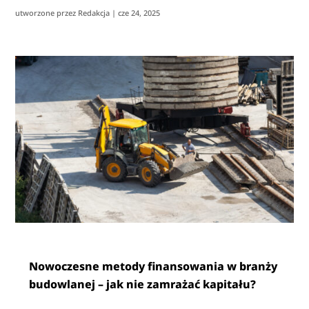
utworzone przez
Redakcja
|
cze 24, 2025
Nowoczesne metody finansowania w branży
budowlanej – jak nie zamrażać kapitału?