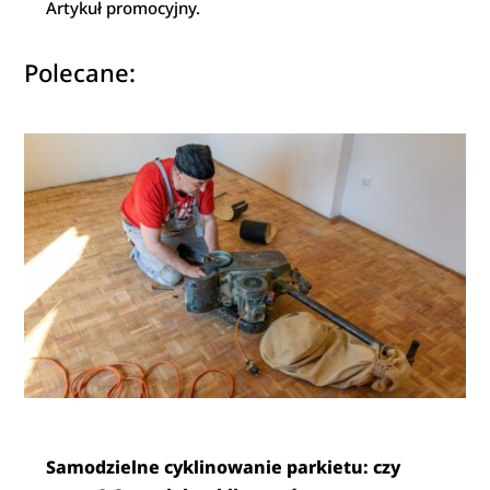
Artykuł promocyjny.
Polecane:
Samodzielne cyklinowanie parkietu: czy