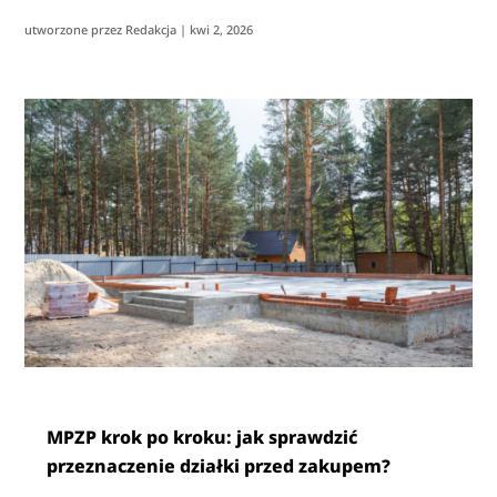
utworzone przez
Redakcja
|
kwi 2, 2026
MPZP krok po kroku: jak sprawdzić
przeznaczenie działki przed zakupem?