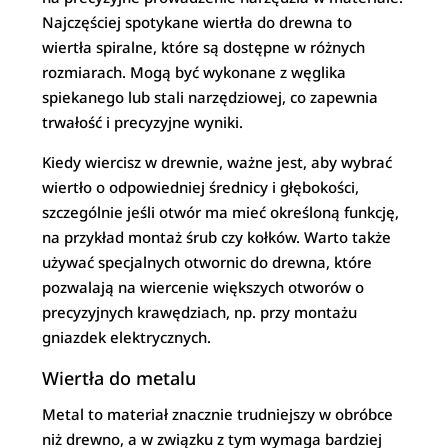
Najczęściej spotykane wiertła do drewna to
wiertła spiralne, które są dostępne w różnych
rozmiarach. Mogą być wykonane z węglika
spiekanego lub stali narzędziowej, co zapewnia
trwałość i precyzyjne wyniki.
Kiedy wiercisz w drewnie, ważne jest, aby wybrać
wiertło o odpowiedniej średnicy i głębokości,
szczególnie jeśli otwór ma mieć określoną funkcję,
na przykład montaż śrub czy kołków. Warto także
używać specjalnych otwornic do drewna, które
pozwalają na wiercenie większych otworów o
precyzyjnych krawędziach, np. przy montażu
gniazdek elektrycznych.
Wiertła do metalu
Metal to materiał znacznie trudniejszy w obróbce
niż drewno, a w związku z tym wymaga bardziej