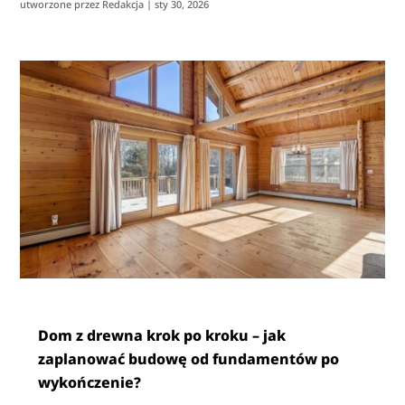
utworzone przez
Redakcja
|
sty 30, 2026
Dom z drewna krok po kroku – jak
zaplanować budowę od fundamentów po
wykończenie?