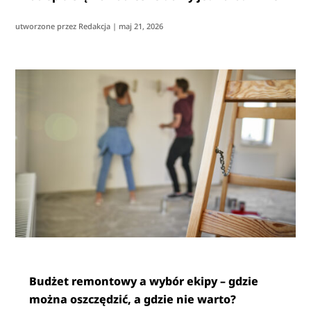
utworzone przez
Redakcja
|
maj 21, 2026
Budżet remontowy a wybór ekipy – gdzie
można oszczędzić, a gdzie nie warto?