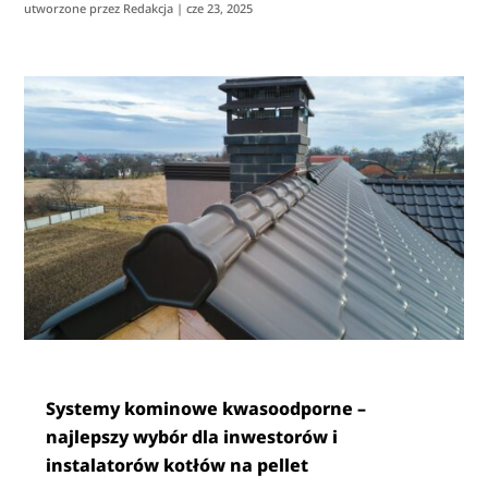
utworzone przez
Redakcja
|
cze 23, 2025
Systemy kominowe kwasoodporne –
najlepszy wybór dla inwestorów i
instalatorów kotłów na pellet