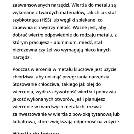
zaawansowanych narzędzi. Wiertła do metalu są
wykonane z twardych materiałów, takich jak stal
szybkotnąca (HSS) lub węgliki spiekane, co
zapewnia ich wytrzymałość. Ważne jest, aby
dobrać wiertło odpowiednie do rodzaju metalu, z
którym pracujesz – aluminium, miedź, stal
nierdzewna czy żeliwo wymagają nieco innych
narzędzi.
Podczas wiercenia w metalu kluczowe jest użycie
chłodziwa, aby uniknąć przegrzania narzędzia.
Stosowanie chłodziwa, takiego jak olej do
wiercenia, wydłuża żywotność wiertła i poprawia
jakość wykonanych otworów. Jeśli planujesz
wiercenie w twardszych metalach, rozważ
zainwestowanie w wiertła z powłoką tytanową lub
kobaltową, które zwiększają odporność na zużycie.
Wiertła do betonu