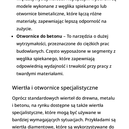
modele wykonane z węglika spiekanego lub
otwornice bimetaliczne, które łączą różne
materiały, zapewniając lepszą odporność na
zużycie.
Otwornice do betonu
– To narzędzia o dużej
wytrzymałości, przeznaczone do ciężkich prac
budowlanych. Często wyposażone w segmenty z
węglika spiekanego, które zapewniają
odpowiednią wydajność i trwałość przy pracy z
twardymi materiałami.
Wiertła i otwornice specjalistyczne
Oprócz standardowych wierteł do drewna, metalu
i betonu, na rynku dostępne są także wiertła
specjalistyczne, które mogą być używane w
bardziej wymagających sytuacjach. Przykładami są
wiertła diamentowe, które są wykorzystywane do