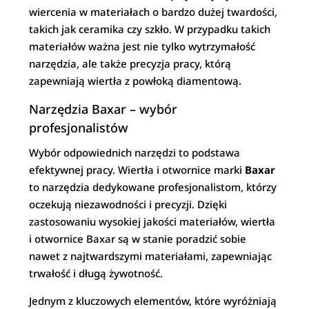
wiercenia w materiałach o bardzo dużej twardości,
takich jak ceramika czy szkło. W przypadku takich
materiałów ważna jest nie tylko wytrzymałość
narzędzia, ale także precyzja pracy, którą
zapewniają wiertła z powłoką diamentową.
Narzędzia Baxar – wybór
profesjonalistów
Wybór odpowiednich narzędzi to podstawa
efektywnej pracy. Wiertła i otwornice marki
Baxar
to narzędzia dedykowane profesjonalistom, którzy
oczekują niezawodności i precyzji. Dzięki
zastosowaniu wysokiej jakości materiałów, wiertła
i otwornice Baxar są w stanie poradzić sobie
nawet z najtwardszymi materiałami, zapewniając
trwałość i długą żywotność.
Jednym z kluczowych elementów, które wyróżniają