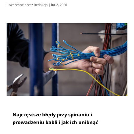
utworzone przez
Redakcja
|
lut 2, 2026
Najczęstsze błędy przy spinaniu i
prowadzeniu kabli i jak ich uniknąć