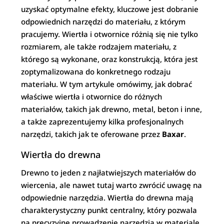
uzyskać optymalne efekty, kluczowe jest dobranie
odpowiednich narzędzi do materiału, z którym
pracujemy. Wiertła i otwornice różnią się nie tylko
rozmiarem, ale także rodzajem materiału, z
którego są wykonane, oraz konstrukcją, która jest
zoptymalizowana do konkretnego rodzaju
materiału. W tym artykule omówimy, jak dobrać
właściwe wiertła i otwornice do różnych
materiałów, takich jak drewno, metal, beton i inne,
a także zaprezentujemy kilka profesjonalnych
narzędzi, takich jak te oferowane przez
Baxar
.
Wiertła do drewna
Drewno to jeden z najłatwiejszych materiałów do
wiercenia, ale nawet tutaj warto zwrócić uwagę na
odpowiednie narzędzia. Wiertła do drewna mają
charakterystyczny punkt centralny, który pozwala
na precyzyjne prowadzenie narzędzia w materiale.