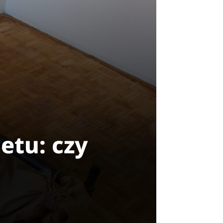
etu: czy