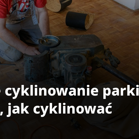
 cyklinowanie parki
, jak cyklinować