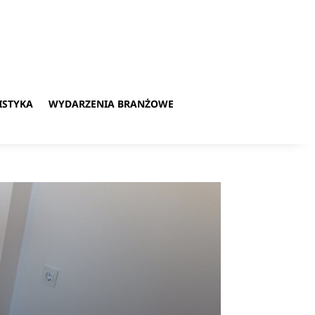
ISTYKA
WYDARZENIA BRANŻOWE