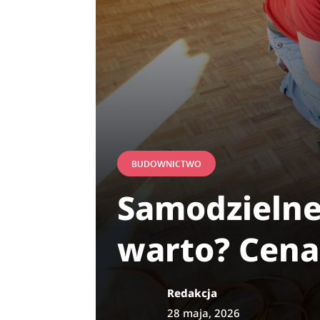
BUDOWNICTWO
Samodzielne
warto? Cena
Redakcja
28 maja, 2026