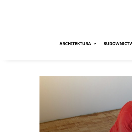
ARCHITEKTURA
BUDOWNICT