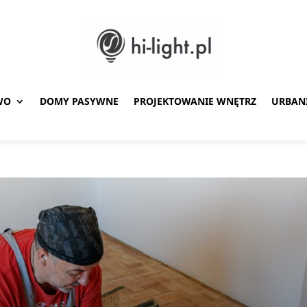
WO
DOMY PASYWNE
PROJEKTOWANIE WNĘTRZ
URBAN