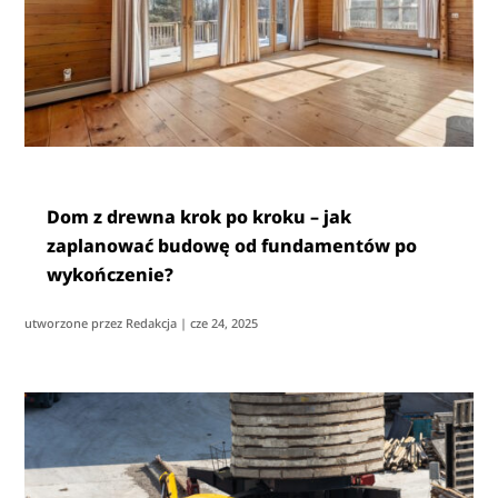
Dom z drewna krok po kroku – jak
zaplanować budowę od fundamentów po
wykończenie?
utworzone przez
Redakcja
|
cze 24, 2025