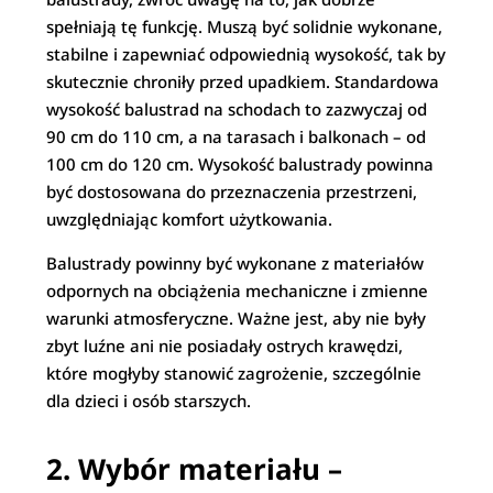
spełniają tę funkcję. Muszą być solidnie wykonane,
stabilne i zapewniać odpowiednią wysokość, tak by
skutecznie chroniły przed upadkiem. Standardowa
wysokość balustrad na schodach to zazwyczaj od
90 cm do 110 cm, a na tarasach i balkonach – od
100 cm do 120 cm. Wysokość balustrady powinna
być dostosowana do przeznaczenia przestrzeni,
uwzględniając komfort użytkowania.
Balustrady powinny być wykonane z materiałów
odpornych na obciążenia mechaniczne i zmienne
warunki atmosferyczne. Ważne jest, aby nie były
zbyt luźne ani nie posiadały ostrych krawędzi,
które mogłyby stanowić zagrożenie, szczególnie
dla dzieci i osób starszych.
2. Wybór materiału –