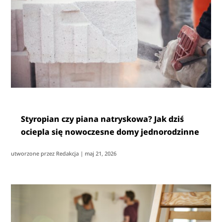
Styropian czy piana natryskowa? Jak dziś
ociepla się nowoczesne domy jednorodzinne
utworzone przez
Redakcja
|
maj 21, 2026