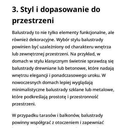
3. Styl i dopasowanie do
przestrzeni
Balustrady to nie tylko elementy funkcjonalne, ale
również dekoracyjne. Wybór stylu balustrady
powinien być uzależniony od charakteru wnętrza
lub zewnętrznej przestrzeni. Na przykład, w
domach w stylu klasycznym świetnie sprawdzą się
balustrady drewniane lub betonowe, które nadają
wnętrzu elegancji i ponadczasowego uroku. W
nowoczesnych domach lepiej wyglądają
minimalistyczne balustrady szklane lub metalowe,
które podkreślają prostotę i przestronność
przestrzeni.
W przypadku tarasów i balkonów, balustrady
powinny współgrać z otoczeniem i zapewniać