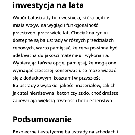
inwestycja na lata
Wybór balustrady to inwestycja, która będzie
miała wpływ na wygląd i funkcjonalność
przestrzeni przez wiele lat. Chociaż na rynku
dostępne są balustrady w różnych przedziałach
cenowych, warto pamiętać, że cena powinna być
adekwatna do jakości materiału i wykonania.
Wybierając tańsze opcje, pamiętaj, że mogą one
wymagać częstszej konserwacji, co może wiązać
się z dodatkowymi kosztami w przyszłości.
Balustrady z wysokiej jakości materiałów, takich
jak stal nierdzewna, beton czy szkło, choć droższe,
zapewniają większą trwałość i bezpieczeństwo.
Podsumowanie
Bezpieczne i estetyczne balustrady na schodach i