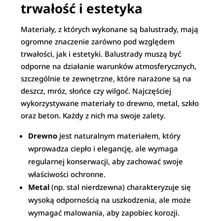
trwałość i estetyka
Materiały, z których wykonane są balustrady, mają
ogromne znaczenie zarówno pod względem
trwałości, jak i estetyki. Balustrady muszą być
odporne na działanie warunków atmosferycznych,
szczególnie te zewnętrzne, które narażone są na
deszcz, mróz, słońce czy wilgoć. Najczęściej
wykorzystywane materiały to drewno, metal, szkło
oraz beton. Każdy z nich ma swoje zalety.
Drewno
jest naturalnym materiałem, który
wprowadza ciepło i elegancję, ale wymaga
regularnej konserwacji, aby zachować swoje
właściwości ochronne.
Metal
(np. stal nierdzewna) charakteryzuje się
wysoką odpornością na uszkodzenia, ale może
wymagać malowania, aby zapobiec korozji.