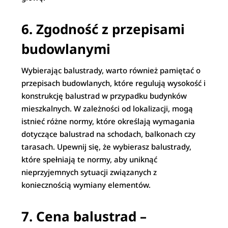
6. Zgodność z przepisami
budowlanymi
Wybierając balustrady, warto również pamiętać o
przepisach budowlanych, które regulują wysokość i
konstrukcję balustrad w przypadku budynków
mieszkalnych. W zależności od lokalizacji, mogą
istnieć różne normy, które określają wymagania
dotyczące balustrad na schodach, balkonach czy
tarasach. Upewnij się, że wybierasz balustrady,
które spełniają te normy, aby uniknąć
nieprzyjemnych sytuacji związanych z
koniecznością wymiany elementów.
7. Cena balustrad –