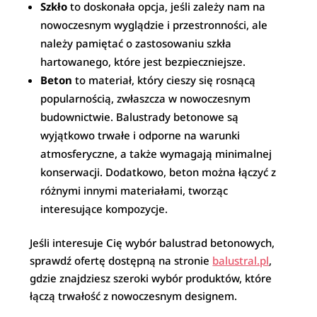
Szkło
to doskonała opcja, jeśli zależy nam na
nowoczesnym wyglądzie i przestronności, ale
należy pamiętać o zastosowaniu szkła
hartowanego, które jest bezpieczniejsze.
Beton
to materiał, który cieszy się rosnącą
popularnością, zwłaszcza w nowoczesnym
budownictwie. Balustrady betonowe są
wyjątkowo trwałe i odporne na warunki
atmosferyczne, a także wymagają minimalnej
konserwacji. Dodatkowo, beton można łączyć z
różnymi innymi materiałami, tworząc
interesujące kompozycje.
Jeśli interesuje Cię wybór balustrad betonowych,
sprawdź ofertę dostępną na stronie
balustral.pl
,
gdzie znajdziesz szeroki wybór produktów, które
łączą trwałość z nowoczesnym designem.