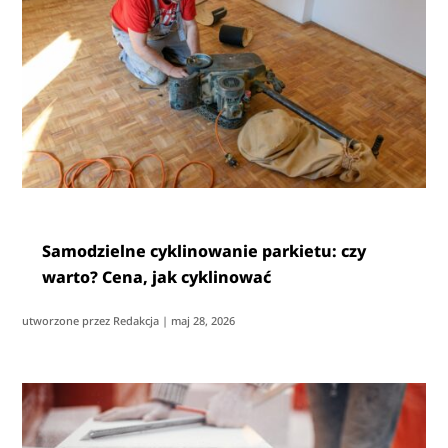
Samodzielne cyklinowanie parkietu: czy
warto? Cena, jak cyklinować
utworzone przez
Redakcja
|
maj 28, 2026