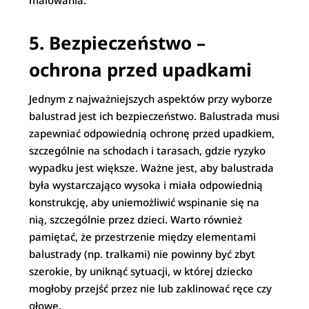
malowania.
5. Bezpieczeństwo –
ochrona przed upadkami
Jednym z najważniejszych aspektów przy wyborze
balustrad jest ich bezpieczeństwo. Balustrada musi
zapewniać odpowiednią ochronę przed upadkiem,
szczególnie na schodach i tarasach, gdzie ryzyko
wypadku jest większe. Ważne jest, aby balustrada
była wystarczająco wysoka i miała odpowiednią
konstrukcję, aby uniemożliwić wspinanie się na
nią, szczególnie przez dzieci. Warto również
pamiętać, że przestrzenie między elementami
balustrady (np. tralkami) nie powinny być zbyt
szerokie, by uniknąć sytuacji, w której dziecko
mogłoby przejść przez nie lub zaklinować ręce czy
głowę.