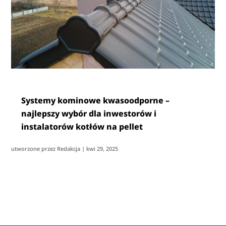
Systemy kominowe kwasoodporne –
najlepszy wybór dla inwestorów i
instalatorów kotłów na pellet
utworzone przez
Redakcja
|
kwi 29, 2025