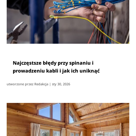
Najczęstsze błędy przy spinaniu i
prowadzeniu kabli i jak ich uniknąć
utworzone przez
Redakcja
|
sty 30, 2026