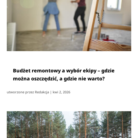
Budżet remontowy a wybór ekipy – gdzie
można oszczędzić, a gdzie nie warto?
utworzone przez
Redakcja
|
kwi 2, 2026