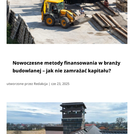
Nowoczesne metody finansowania w branży
budowlanej – jak nie zamrażać kapitału?
utworzone przez
Redakcja
|
cze 23, 2025