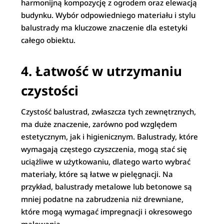
harmonijną kompozycję z ogrodem oraz elewacją
budynku. Wybór odpowiedniego materiału i stylu
balustrady ma kluczowe znaczenie dla estetyki
całego obiektu.
4. Łatwość w utrzymaniu
czystości
Czystość balustrad, zwłaszcza tych zewnętrznych,
ma duże znaczenie, zarówno pod względem
estetycznym, jak i higienicznym. Balustrady, które
wymagają częstego czyszczenia, mogą stać się
uciążliwe w użytkowaniu, dlatego warto wybrać
materiały, które są łatwe w pielęgnacji. Na
przykład, balustrady metalowe lub betonowe są
mniej podatne na zabrudzenia niż drewniane,
które mogą wymagać impregnacji i okresowego