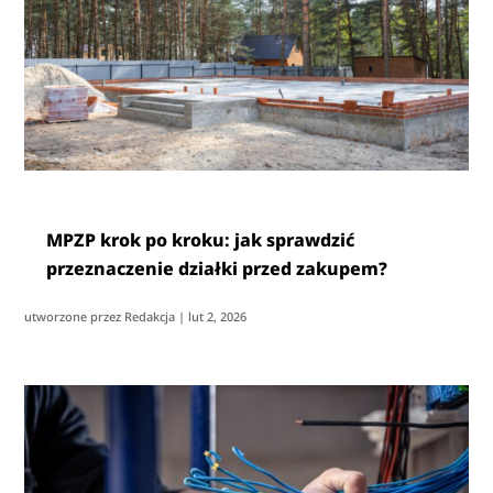
MPZP krok po kroku: jak sprawdzić
przeznaczenie działki przed zakupem?
utworzone przez
Redakcja
|
lut 2, 2026