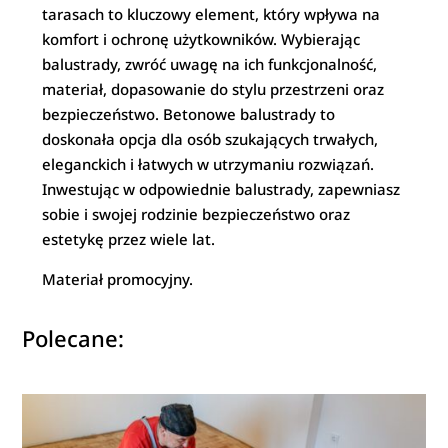
tarasach to kluczowy element, który wpływa na
komfort i ochronę użytkowników. Wybierając
balustrady, zwróć uwagę na ich funkcjonalność,
materiał, dopasowanie do stylu przestrzeni oraz
bezpieczeństwo. Betonowe balustrady to
doskonała opcja dla osób szukających trwałych,
eleganckich i łatwych w utrzymaniu rozwiązań.
Inwestując w odpowiednie balustrady, zapewniasz
sobie i swojej rodzinie bezpieczeństwo oraz
estetykę przez wiele lat.
Materiał promocyjny.
Polecane: