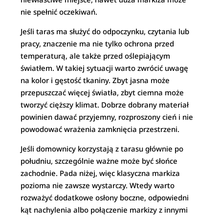
nie spełnić oczekiwań.
Jeśli taras ma służyć do odpoczynku, czytania lub
pracy, znaczenie ma nie tylko ochrona przed
temperaturą, ale także przed oślepiającym
światłem. W takiej sytuacji warto zwrócić uwagę
na kolor i gęstość tkaniny. Zbyt jasna może
przepuszczać więcej światła, zbyt ciemna może
tworzyć cięższy klimat. Dobrze dobrany materiał
powinien dawać przyjemny, rozproszony cień i nie
powodować wrażenia zamknięcia przestrzeni.
Jeśli domownicy korzystają z tarasu głównie po
południu, szczególnie ważne może być słońce
zachodnie. Pada niżej, więc klasyczna markiza
pozioma nie zawsze wystarczy. Wtedy warto
rozważyć dodatkowe osłony boczne, odpowiedni
kąt nachylenia albo połączenie markizy z innymi