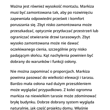
Ważna jest również wysokość montażu. Markiza
musi być zamontowana tak, aby po rozwinięciu
zapewniała odpowiedni prześwit i komfort
poruszania się. Zbyt nisko zamontowana może
przeszkadzać, optycznie przytłaczać przestrzeń lub
ograniczać otwieranie drzwi tarasowych. Zbyt
wysoko zamontowana może nie dawać
oczekiwanego cienia, szczególnie przy nisko
padającym słońcu. Kąt nachylenia powinien być
dobrany do warunków i funkcji osłony.
Nie można zapominać o proporcjach. Markiza
powinna pasować do wielkości elewacji i tarasu.
Bardzo mała osłona nad dużym przeszkleniem
może wyglądać przypadkowo. Z kolei ogromna
markiza na niewielkim tarasie może zdominować
bryłę budynku. Dobrze dobrany system wygląda
naturalnie, jak część projektu domu. Właśnie