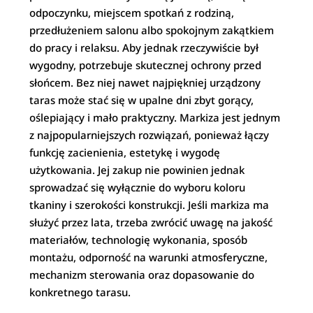
odpoczynku, miejscem spotkań z rodziną,
przedłużeniem salonu albo spokojnym zakątkiem
do pracy i relaksu. Aby jednak rzeczywiście był
wygodny, potrzebuje skutecznej ochrony przed
słońcem. Bez niej nawet najpiękniej urządzony
taras może stać się w upalne dni zbyt gorący,
oślepiający i mało praktyczny. Markiza jest jednym
z najpopularniejszych rozwiązań, ponieważ łączy
funkcję zacienienia, estetykę i wygodę
użytkowania. Jej zakup nie powinien jednak
sprowadzać się wyłącznie do wyboru koloru
tkaniny i szerokości konstrukcji. Jeśli markiza ma
służyć przez lata, trzeba zwrócić uwagę na jakość
materiałów, technologię wykonania, sposób
montażu, odporność na warunki atmosferyczne,
mechanizm sterowania oraz dopasowanie do
konkretnego tarasu.