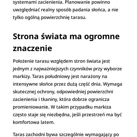
systemami zacienienia. Planowanie powinno
uwzględniać realny sposób padania słońca, a nie
tylko ogólną powierzchnię tarasu.
Strona świata ma ogromne
znaczenie
Położenie tarasu względem stron świata jest
jednym z najważniejszych czynników przy wyborze
markizy. Taras południowy jest narażony na
intensywne słońce przez dużą część dnia. Wymaga
skutecznej ochrony, odpowiedniej powierzchni
zacienienia i tkaniny, która dobrze ogranicza
promieniowanie. W takim przypadku markiza
często staje się niezbędna, jeśli przestrzeń ma być
komfortowa latem.
Taras zachodni bywa szczególnie wymagający po