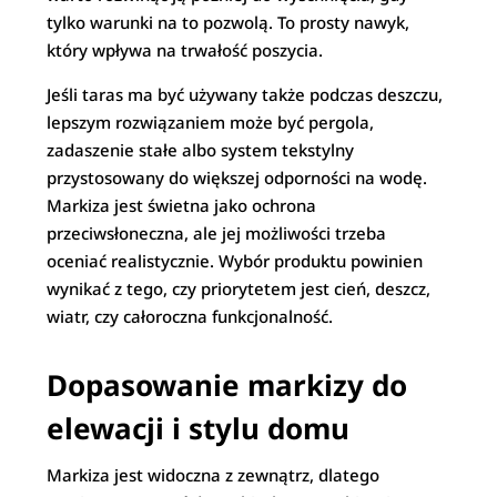
tylko warunki na to pozwolą. To prosty nawyk,
który wpływa na trwałość poszycia.
Jeśli taras ma być używany także podczas deszczu,
lepszym rozwiązaniem może być pergola,
zadaszenie stałe albo system tekstylny
przystosowany do większej odporności na wodę.
Markiza jest świetna jako ochrona
przeciwsłoneczna, ale jej możliwości trzeba
oceniać realistycznie. Wybór produktu powinien
wynikać z tego, czy priorytetem jest cień, deszcz,
wiatr, czy całoroczna funkcjonalność.
Dopasowanie markizy do
elewacji i stylu domu
Markiza jest widoczna z zewnątrz, dlatego