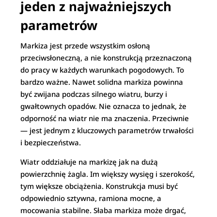
jeden z najważniejszych
parametrów
Markiza jest przede wszystkim osłoną
przeciwsłoneczną, a nie konstrukcją przeznaczoną
do pracy w każdych warunkach pogodowych. To
bardzo ważne. Nawet solidna markiza powinna
być zwijana podczas silnego wiatru, burzy i
gwałtownych opadów. Nie oznacza to jednak, że
odporność na wiatr nie ma znaczenia. Przeciwnie
— jest jednym z kluczowych parametrów trwałości
i bezpieczeństwa.
Wiatr oddziałuje na markizę jak na dużą
powierzchnię żagla. Im większy wysięg i szerokość,
tym większe obciążenia. Konstrukcja musi być
odpowiednio sztywna, ramiona mocne, a
mocowania stabilne. Słaba markiza może drgać,