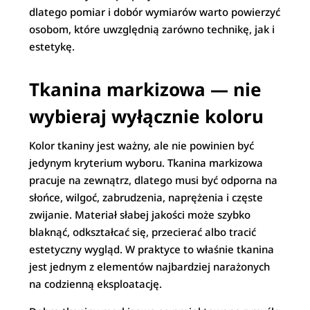
dlatego pomiar i dobór wymiarów warto powierzyć
osobom, które uwzględnią zarówno technikę, jak i
estetykę.
Tkanina markizowa — nie
wybieraj wyłącznie koloru
Kolor tkaniny jest ważny, ale nie powinien być
jedynym kryterium wyboru. Tkanina markizowa
pracuje na zewnątrz, dlatego musi być odporna na
słońce, wilgoć, zabrudzenia, naprężenia i częste
zwijanie. Materiał słabej jakości może szybko
blaknąć, odkształcać się, przecierać albo tracić
estetyczny wygląd. W praktyce to właśnie tkanina
jest jednym z elementów najbardziej narażonych
na codzienną eksploatację.