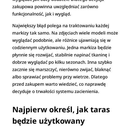
zakupowa powinna uwzględniać zarówno
funkcjonalność, jak i wygląd.
Największy błąd polega na traktowaniu każdej
markizy tak samo. Na zdjęciach wiele modeli może
wyglądać podobnie, ale różnice ujawniają się w
codziennym użytkowaniu. Jedna markiza będzie
płynnie się rozwijać, stabilnie napinać tkaninę i
dobrze wyglądać po kilku sezonach. Inna szybko
zacznie się marszczyć, nierówno zwijać, blaknąć
albo sprawiać problemy przy wietrze. Dlatego
przed zakupem warto wiedzieć, co naprawdę
decyduje o trwałości systemu zacienienia.
Najpierw określ, jak taras
będzie użytkowany