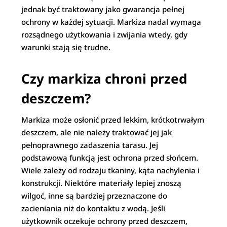
jednak być traktowany jako gwarancja pełnej
ochrony w każdej sytuacji. Markiza nadal wymaga
rozsądnego użytkowania i zwijania wtedy, gdy
warunki stają się trudne.
Czy markiza chroni przed
deszczem?
Markiza może osłonić przed lekkim, krótkotrwałym
deszczem, ale nie należy traktować jej jak
pełnoprawnego zadaszenia tarasu. Jej
podstawową funkcją jest ochrona przed słońcem.
Wiele zależy od rodzaju tkaniny, kąta nachylenia i
konstrukcji. Niektóre materiały lepiej znoszą
wilgoć, inne są bardziej przeznaczone do
zacieniania niż do kontaktu z wodą. Jeśli
użytkownik oczekuje ochrony przed deszczem,