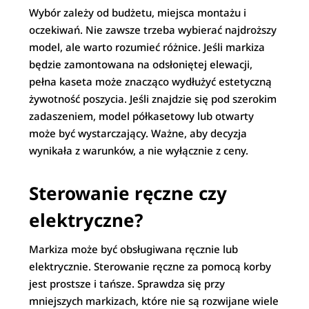
Wybór zależy od budżetu, miejsca montażu i
oczekiwań. Nie zawsze trzeba wybierać najdroższy
model, ale warto rozumieć różnice. Jeśli markiza
będzie zamontowana na odsłoniętej elewacji,
pełna kaseta może znacząco wydłużyć estetyczną
żywotność poszycia. Jeśli znajdzie się pod szerokim
zadaszeniem, model półkasetowy lub otwarty
może być wystarczający. Ważne, aby decyzja
wynikała z warunków, a nie wyłącznie z ceny.
Sterowanie ręczne czy
elektryczne?
Markiza może być obsługiwana ręcznie lub
elektrycznie. Sterowanie ręczne za pomocą korby
jest prostsze i tańsze. Sprawdza się przy
mniejszych markizach, które nie są rozwijane wiele