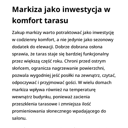
Markiza jako inwestycja w
komfort tarasu
Zakup markizy warto potraktować jako inwestycję
w codzienny komfort, a nie jedynie jako sezonowy
dodatek do elewacji. Dobrze dobrana osłona
sprawia, że taras staje się bardziej funkcjonalny
przez większą część roku. Chroni przed ostrym
słońcem, ogranicza nagrzewanie powierzchni,
pozwala wygodniej jeść posiłki na zewnątrz, czytać,
odpoczywać i przyjmować gości. W wielu domach
markiza wpływa również na temperaturę
wewnątrz budynku, ponieważ zacienia
przeszklenia tarasowe i zmniejsza ilość
promieniowania słonecznego wpadającego do
salonu.