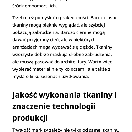
śródziemnomorskich.
Trzeba też pomyśleć o praktyczności. Bardzo jasne
tkaniny mogą pięknie wyglądać, ale szybciej
pokazują zabrudzenia. Bardzo ciemne mogą
dawać przyjemny cień, ale w niektórych
aranżacjach mogą wydawać się ciężkie. Tkaniny
wzorzyste dobrze maskują drobne zabrudzenia,
ale muszą pasować do architektury. Warto więc
wybierać materiał nie tylko oczami, ale także z
myślą o kilku sezonach użytkowania.
Jakość wykonania tkaniny i
znaczenie technologii
produkcji
Trwałość markizy zależy nie tylko od samej tkaniny,