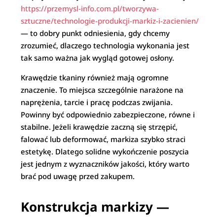
https://przemysl-info.com.pl/tworzywa-
sztuczne/technologie-produkcji-markiz-i-zacienien/
— to dobry punkt odniesienia, gdy chcemy
zrozumieć, dlaczego technologia wykonania jest
tak samo ważna jak wygląd gotowej osłony.
Krawędzie tkaniny również mają ogromne
znaczenie. To miejsca szczególnie narażone na
naprężenia, tarcie i pracę podczas zwijania.
Powinny być odpowiednio zabezpieczone, równe i
stabilne. Jeżeli krawędzie zaczną się strzępić,
falować lub deformować, markiza szybko straci
estetykę. Dlatego solidne wykończenie poszycia
jest jednym z wyznaczników jakości, który warto
brać pod uwagę przed zakupem.
Konstrukcja markizy —