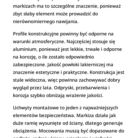
markizach ma to szczególne znaczenie, ponieważ
zbyt słaby element może prowadzić do
nierównomiernego nawijania.
Profile konstrukcyjne powinny być odporne na
warunki atmosferyczne. Najczęściej stosuje się
aluminium, ponieważ jest lekkie, trwałe i odporne
na korozję, o ile zostało odpowiednio
zabezpieczone. Jakość powłoki lakierniczej ma
znaczenie estetyczne i praktyczne. Konstrukcja jest
stale widoczna, więc powinna zachowywać dobry
wygląd przez lata. Odpryski, przebarwienia i
korozja szybko obniżają wrażenie jakości.
Uchwyty montażowe to jeden z najważniejszych
elementów bezpieczeństwa. Markiza działa jak
duże ramię wysunięte od ściany, dlatego generuje
obciążenia. Mocowania muszą być dopasowane do